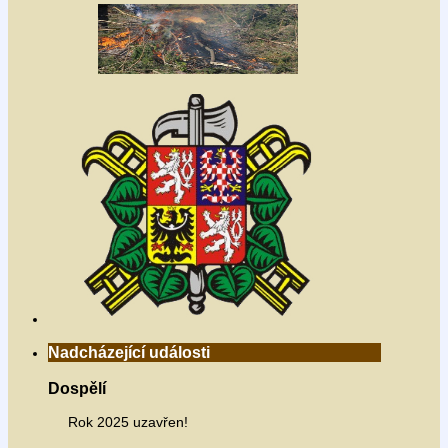
Nadcházející události
Dospělí
Rok 2025 uzavřen!