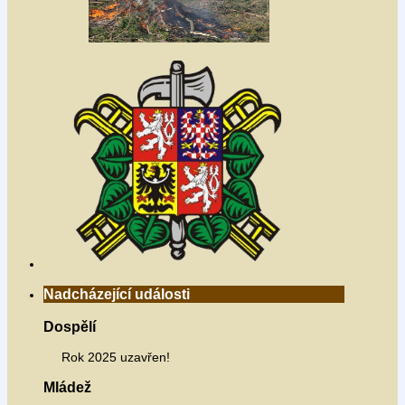
Nadcházející události
Dospělí
Rok 2025 uzavřen!
Mládež